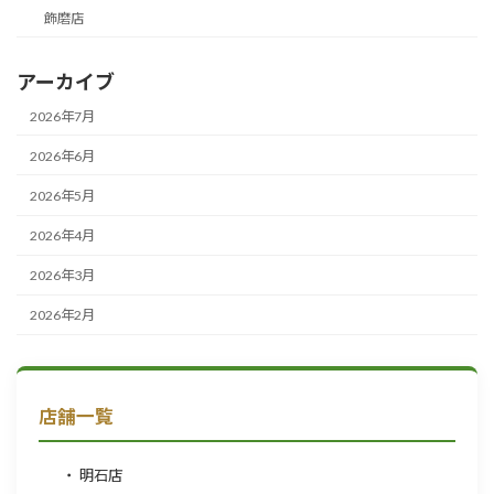
飾磨店
アーカイブ
2026年7月
2026年6月
2026年5月
2026年4月
2026年3月
2026年2月
店舗一覧
・ 明石店