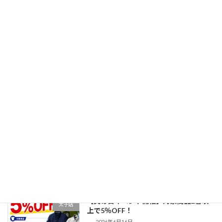
限定リニューアル
姫路南店
2026年6月26日
【限定カラーが映える】機能性とデザイ
太子店
ンを両立した安全靴！
2026年6月23日
アシックス安全靴入荷！
明石店
2026年6月18日
【父の日イベント開催】対象商品2着以
太子店
上で5％OFF！
2026年6月16日